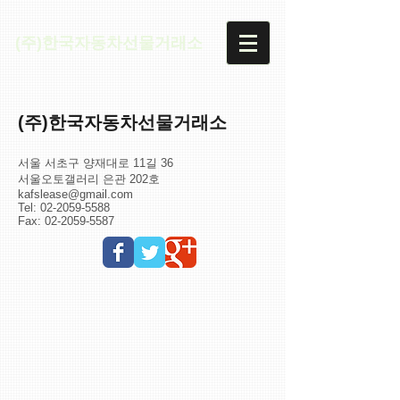
(주)한국자동차선물거래소
(주)한국자동차선물거래소
서울 서초구 양재대로 11길 36
서울오토갤러리 은관 202호
kafslease@gmail.com
Tel:
02-2059-5588
Fax:
02-2059-5587